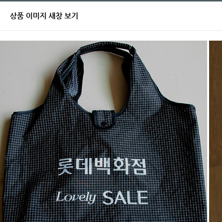
상품 이미지 새창 보기